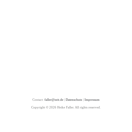
Contact:
faller@zeit.de
|
Datenschutz
|
Impressum
Copyright © 2026 Heike Faller. All rights reserved.