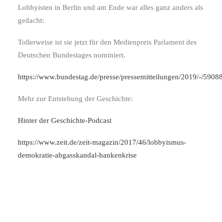
Lobbyisten in Berlin und am Ende war alles ganz anders als
gedacht:
Tollerweise ist sie jetzt für den Medienpreis Parlament des
Deutschen Bundestages nominiert.
https://www.bundestag.de/presse/pressemitteilungen/2019/-/5908
Mehr zur Entstehung der Geschichte:
Hinter der Geschichte-Podcast
https://www.zeit.de/zeit-magazin/2017/46/lobbyismus-
demokratie-abgasskandal-bankenkrise