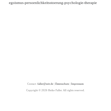
egoismus-persoenlichkeitsstoerung-psychologie-therapie
Contact:
faller@zeit.de
|
Datenschutz
|
Impressum
Copyright © 2026 Heike Faller. All rights reserved.